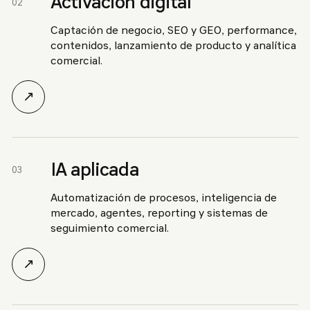
Activación digital
02
Captación de negocio, SEO y GEO, performance,
contenidos, lanzamiento de producto y analítica
comercial.
↗
IA aplicada
03
Automatización de procesos, inteligencia de
mercado, agentes, reporting y sistemas de
seguimiento comercial.
↗