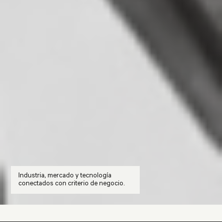
Industria, mercado y tecnología
conectados con criterio de negocio.