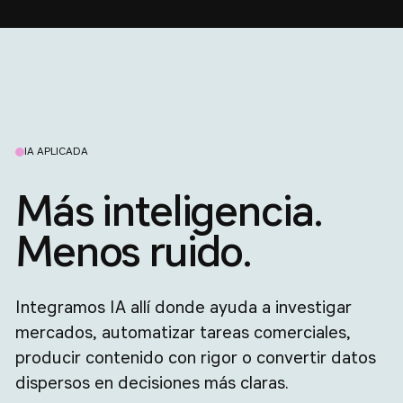
IA APLICADA
Más inteligencia.
Menos ruido.
Integramos IA allí donde ayuda a investigar
mercados, automatizar tareas comerciales,
producir contenido con rigor o convertir datos
dispersos en decisiones más claras.