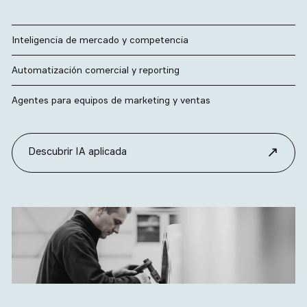
Inteligencia de mercado y competencia
Automatización comercial y reporting
Agentes para equipos de marketing y ventas
↗
Descubrir IA aplicada