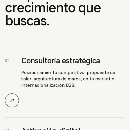
crecimiento que
buscas.
Consultoría estratégica
01
Posicionamiento competitivo, propuesta de
valor, arquitectura de marca, go to market e
internacionalización B2B.
↗