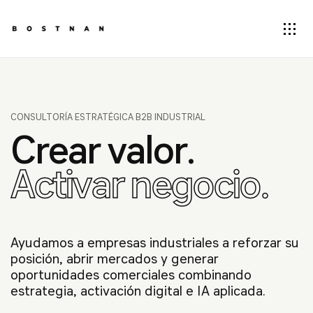
CONSULTORÍA ESTRATÉGICA B2B INDUSTRIAL
Crear valor.
Activar negocio.
Ayudamos a empresas industriales a reforzar su
posición, abrir mercados y generar
oportunidades comerciales combinando
estrategia, activación digital e IA aplicada.