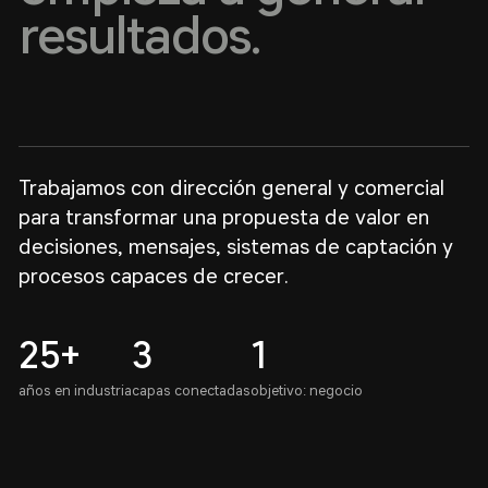
resultados.
Trabajamos con dirección general y comercial
para transformar una propuesta de valor en
decisiones, mensajes, sistemas de captación y
procesos capaces de crecer.
25+
3
1
años en industria
capas conectadas
objetivo: negocio