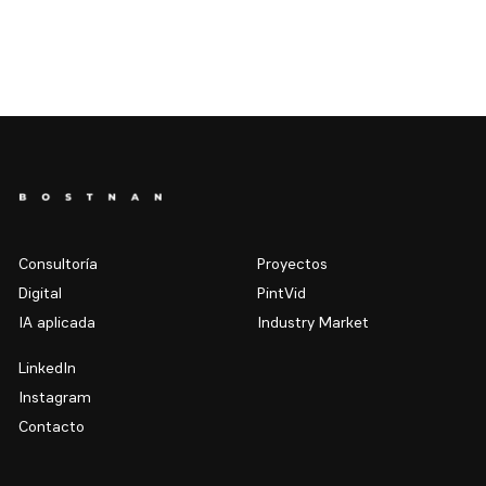
Consultoría
Proyectos
Digital
PintVid
IA aplicada
Industry Market
LinkedIn
Instagram
Contacto