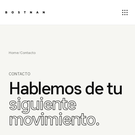
Home
/
Contacto
CONTACTO
Hablemos de tu
siguiente
movimiento.