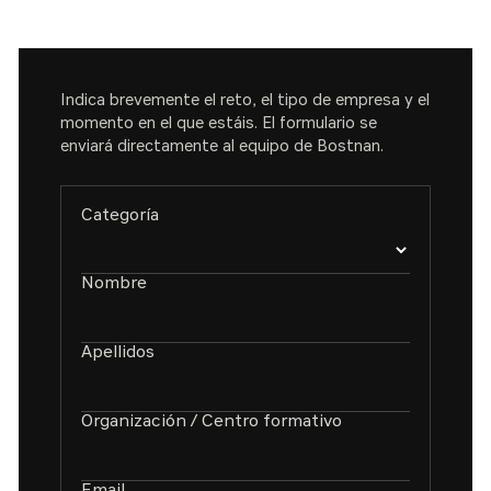
Indica brevemente el reto, el tipo de empresa y el
momento en el que estáis. El formulario se
enviará directamente al equipo de Bostnan.
Categoría
Nombre
Apellidos
Organización / Centro formativo