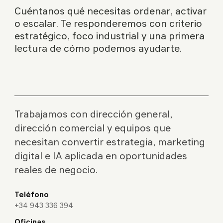
Cuéntanos qué necesitas ordenar, activar
o escalar. Te responderemos con criterio
estratégico, foco industrial y una primera
lectura de cómo podemos ayudarte.
Trabajamos con dirección general,
dirección comercial y equipos que
necesitan convertir estrategia, marketing
digital e IA aplicada en oportunidades
reales de negocio.
Teléfono
+34 943 336 394
Oficinas