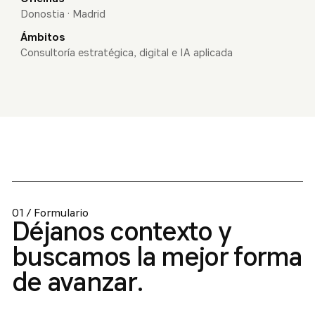
Donostia · Madrid
Ámbitos
Consultoría estratégica, digital e IA aplicada
01 / Formulario
Déjanos contexto y
buscamos la mejor forma
de avanzar.