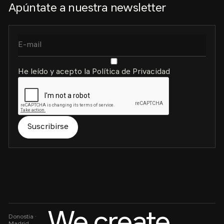
Apúntate a nuestra newsletter
He leído y acepto la Política de Privacidad
Suscribirse
Donostia ·