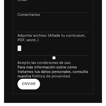
Email
Comentarios
Adjuntar archivo: (Añade tu currículum,
PDF, word...)
Acepto las condiciones de uso.
Para más información sobre cómo
tratamos tus datos personales, consulta
nuestra
Política de privacidad
.
ENVIAR