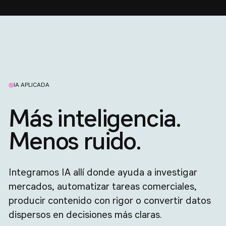
IA APLICADA
Más inteligencia.
Menos ruido.
Integramos IA allí donde ayuda a investigar
mercados, automatizar tareas comerciales,
producir contenido con rigor o convertir datos
dispersos en decisiones más claras.