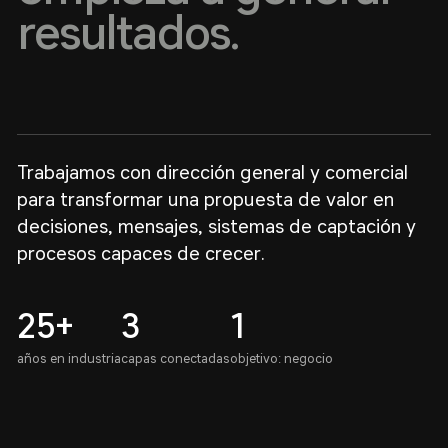
resultados.
Trabajamos con dirección general y comercial
para transformar una propuesta de valor en
decisiones, mensajes, sistemas de captación y
procesos capaces de crecer.
25+
3
1
años en industria
capas conectadas
objetivo: negocio