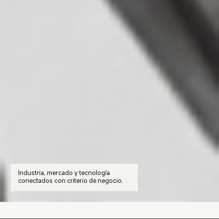
Industria, mercado y tecnología
conectados con criterio de negocio.