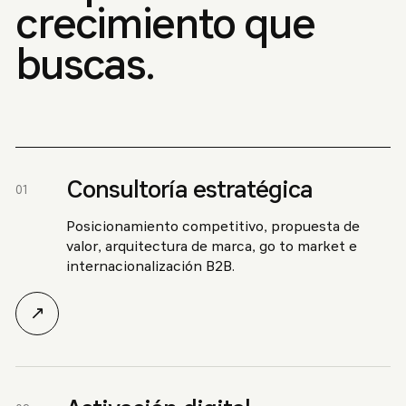
crecimiento que
buscas.
Consultoría estratégica
01
Posicionamiento competitivo, propuesta de
valor, arquitectura de marca, go to market e
internacionalización B2B.
↗