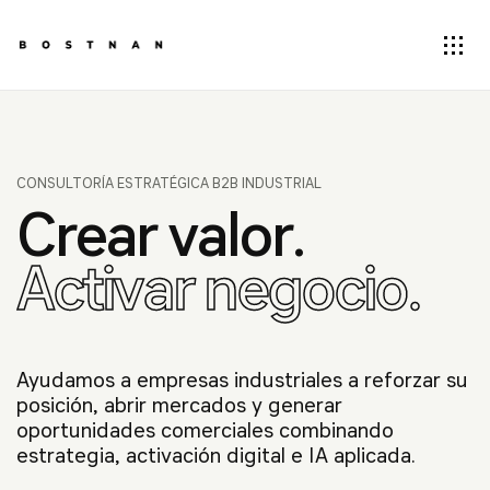
CONSULTORÍA ESTRATÉGICA B2B INDUSTRIAL
Crear valor.
Activar negocio.
Ayudamos a empresas industriales a reforzar su
posición, abrir mercados y generar
oportunidades comerciales combinando
estrategia, activación digital e IA aplicada.