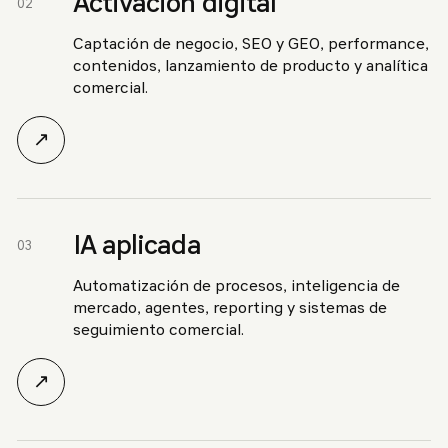
Activación digital
02
Captación de negocio, SEO y GEO, performance,
contenidos, lanzamiento de producto y analítica
comercial.
↗
IA aplicada
03
Automatización de procesos, inteligencia de
mercado, agentes, reporting y sistemas de
seguimiento comercial.
↗