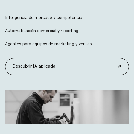
Inteligencia de mercado y competencia
Automatización comercial y reporting
Agentes para equipos de marketing y ventas
↗
Descubrir IA aplicada